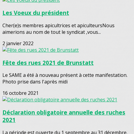
Les Voeux du président
Cher(e)s membres apicultrices et apiculteursNous
aimerions au nom de tout le syndicat ,vous...
2 janvier 2022
Fête des rues 2021 de Brunstatt
Le SAME a été à nouveau présent à cette manifestation.
Photo prise dans l'après midi
16 octobre 2021
Déclaration obligatoire annuelle des ruches
2021
La période est ouverte du 1 septembre au 31 décembre.