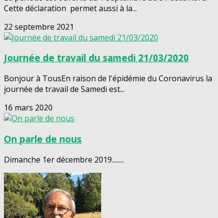
Cette déclaration permet aussi à la...
22 septembre 2021
Journée de travail du samedi 21/03/2020
Bonjour à TousEn raison de l'épidémie du Coronavirus la
journée de travail de Samedi est...
16 mars 2020
On parle de nous
Dimanche 1er décembre 2019........