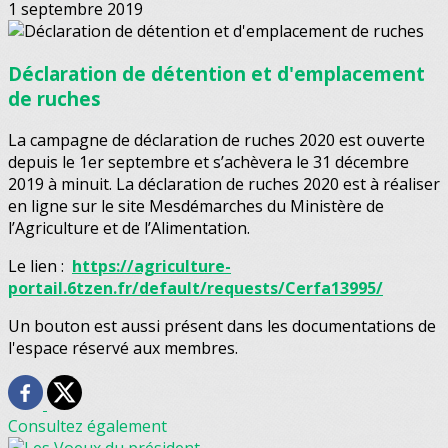
1 septembre 2019
Déclaration de détention et d'emplacement
de ruches
La campagne de déclaration de ruches 2020 est ouverte
depuis le 1er septembre et s’achèvera le 31 décembre
2019 à minuit. La déclaration de ruches 2020 est à réaliser
en ligne sur le site Mesdémarches du Ministère de
l’Agriculture et de l’Alimentation.
Le lien :
https://agriculture-
portail.6tzen.fr/default/requests/Cerfa13995/
Un bouton est aussi présent dans les documentations de
l'espace réservé aux membres.
Consultez également