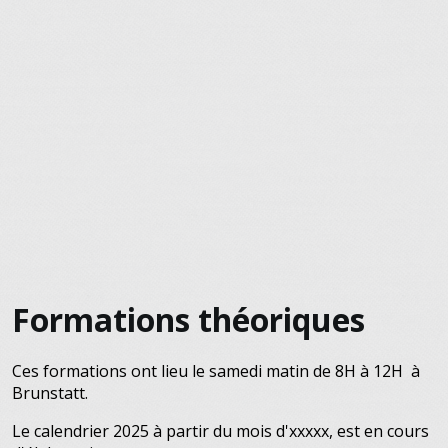
Formations théoriques
Ces formations ont lieu le samedi matin de 8H à 12H à
Brunstatt.
Le calendrier 2025 à partir du mois d'xxxxx, est en cours