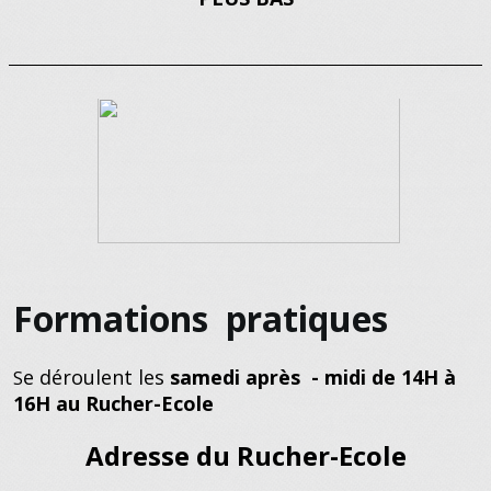
Formations pratiques
e déroulent les
samedi après - midi de 14H à
S
16H au Rucher-Ecole
Adresse du Rucher-Ecole