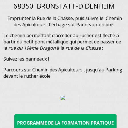
68350 BRUNSTATT-DIDENHEIM
Emprunter la Rue de la Chasse, puis suivre le Chemin
des Apiculteurs, fléchage sur Panneaux en bois
Le chemin permettant d’accéder au rucher est fléché à
partir du petit pont métallique qui permet de passer de
la
rue du 19ème Dragon
à la
rue de la Chasse
:
Suivez les panneaux !
Parcours sur Chemin des Apiculteurs , jusqu'au
Parking
devant le rucher école
PROGRAMME DE LA FORMATION PRATIQUE