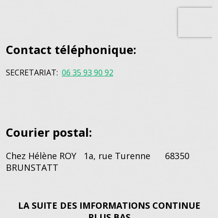
Contact téléphonique:
SECRETARIAT:
06 35 93 90 92
Courier postal:
Chez Hélène ROY 1a, rue Turenne 68350
BRUNSTATT
LA SUITE DES IMFORMATIONS CONTINUE
PLUS BAS