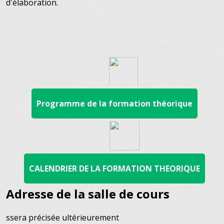
d'élaboration.
Programme de la formation théorique
CALENDRIER DE LA FORMATION THEORIQUE
Adresse de la salle de cours
ssera précisée ultérieurement