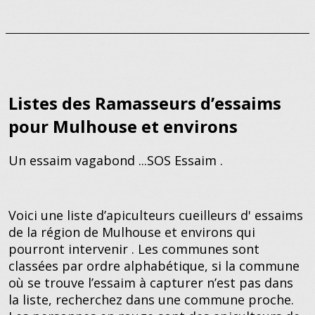
Listes des Ramasseurs d’essaims
pour Mulhouse et environs
Un essaim vagabond ...SOS Essaim .
Voici une liste d’apiculteurs cueilleurs d' essaims
de la région de Mulhouse et environs qui
pourront intervenir . Les communes sont
classées par ordre alphabétique, si la commune
où se trouve l’essaim à capturer n’est pas dans
la liste, recherchez dans une commune proche.