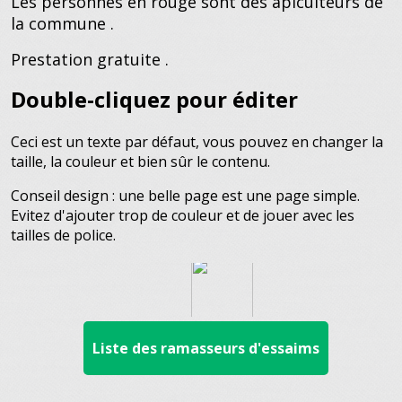
Les personnes en rouge sont des apiculteurs de
la commune .
Prestation gratuite .
Double-cliquez pour éditer
Ceci est un texte par défaut, vous pouvez en changer la
taille, la couleur et bien sûr le contenu.
Conseil design : une belle page est une page simple.
Evitez d'ajouter trop de couleur et de jouer avec les
tailles de police.
Liste des ramasseurs d'essaims