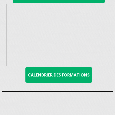
CALENDRIER DES FORMATIONS